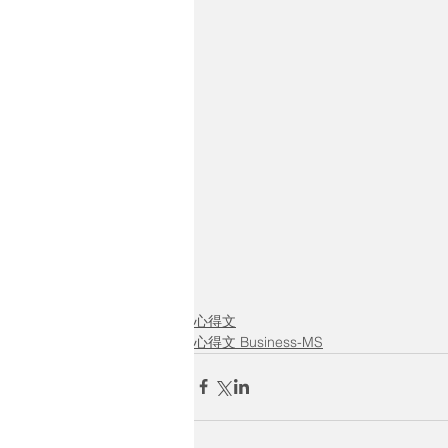
心得文
心得文 Business-MS