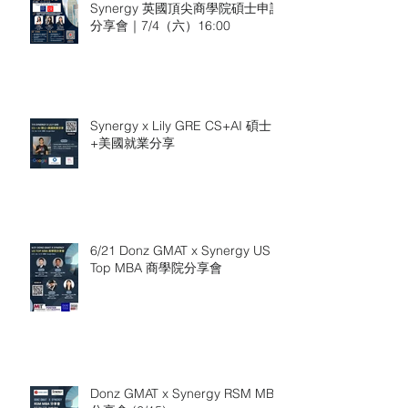
Synergy 英國頂尖商學院碩士申請
分享會｜7/4（六）16:00
Synergy x Lily GRE CS+AI 碩士
+美國就業分享
6/21 Donz GMAT x Synergy US
Top MBA 商學院分享會
Donz GMAT x Synergy RSM MBA