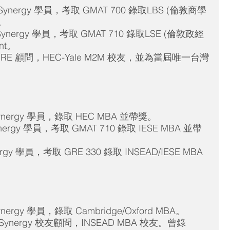
 及 Synergy 學員，考取 GMAT 700 錄取LBS (倫敦商學
t。
及 Synergy 學員，考取 GMAT 710 錄取LSE (倫敦政經
nt。
 Lily GRE 顧問，HEC-Yale M2M 校友，並為當屆唯一台灣
及 Synergy 學員，錄取 HEC MBA 並帶獎。
 Synergy 學員，考取 GMAT 710 錄取 IESE MBA 並帶
ynergy 學員，考取 GRE 330 錄取 INSEAD/IESE MBA 
 Synergy 學員，錄取 Cambridge/Oxford MBA。
  及 Synergy 校友顧問，INSEAD MBA 校友。曾錄