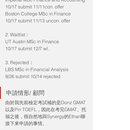
10/17 submit 11/11con. offer
Boston College MSc in Finance
10/17 submit 11/13 uncon. offer
2. Waitlist：
UT Austin MSc in Finance
10/17 submit 12/7 wl.
3. Rejected：
LBS MSc in Financial Analysis
9/26 submit 10/14 rejected
申請情形/ 顧問
由於我先前檢定考試補的是Donz GMAT
以及Pin TOEFL，因此在考完GMAT、托
福之後，很自然地與Synergy的Ethan聊
接下來申請的事情。