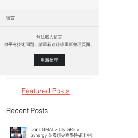
留言
無法載入留言
似乎有技術問題。請重新連線或重新整理頁面。
重新整理
Featured Posts
Recent Posts
Donz GMAT × Lily GRE ×
Synergy 英國頂尖商學院碩士申請