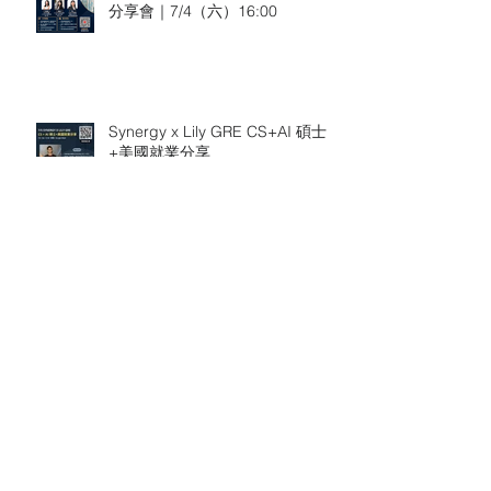
分享會｜7/4（六）16:00
Synergy x Lily GRE CS+AI 碩士
+美國就業分享
6/21 Donz GMAT x Synergy US
Top MBA 商學院分享會
Donz GMAT x Synergy RSM MBA
分享會 (6/15)