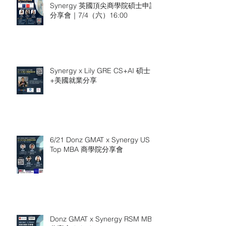
Synergy 英國頂尖商學院碩士申請
分享會｜7/4（六）16:00
Synergy x Lily GRE CS+AI 碩士
+美國就業分享
6/21 Donz GMAT x Synergy US
Top MBA 商學院分享會
Donz GMAT x Synergy RSM MBA