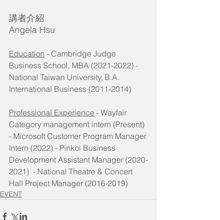
講者介紹
Angela Hsu
Education
 - Cambridge Judge 
Business School, MBA (2021-2022) - 
National Taiwan University, B.A. 
International Business (2011-2014)
Professional Experience
 - Wayfair 
Category management intern (Present)  
- Microsoft Customer Program Manager 
Intern (2022) - Pinkoi Business 
Development Assistant Manager (2020-
2021)  - National Theatre & Concert 
Hall Project Manager (2016-2019)
EVENT