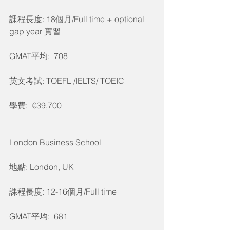
課程長度: 18個月/Full time + optional 
gap year 實習
GMAT平均:  708
英文考試: TOEFL /IELTS/ TOEIC
學費:  €39,700
London Business School
地點: London, UK
課程長度: 12-16個月/Full time
GMAT平均:  681