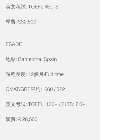
英文考試: TOEFL /IELTS
學費: £32,500
ESADE
地點: Barcelona, Spain
課程長度: 12個月/Full time
GMAT/GRE平均:  660 / 322
英文考試: TOEFL: 100+ /IELTS: 7.0+
學費: € 28,500