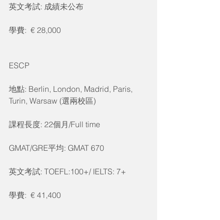
英文考試: 成績未公布
學費:  € 28,000
ESCP
地點: Berlin, London, Madrid, Paris, 
Turin, Warsaw (選兩校區)
課程長度: 22個月/Full time
GMAT/GRE平均: GMAT 670
英文考試: TOEFL:100+/ IELTS: 7+
學費:  € 41,400