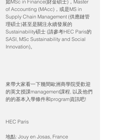
如MSc in Finance(財金碩士)，Master 
of Accounting (MAcc)，或是MS in 
Supply Chain Management (供應鏈管
理碩士)甚至是關注永續發展的
Sustainability碩士 (請參考HEC Paris的 
SASI, MSc Sustainability and Social 
Innovation)。
來帶大家看一下幾間歐洲商學院受歡迎
的英文授課management課程, 以及他們
的的基本入學條件和program資訊吧!
HEC Paris
地點: Jouy en Josas, France