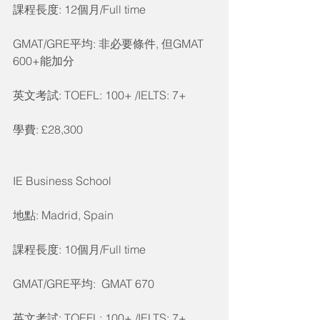
課程長度: 12個月/Full time
GMAT/GRE平均: 非必要條件, 但GMAT 
600+能加分
英文考試: TOEFL: 100+ /IELTS: 7+
學費: £28,300
IE Business School
地點: Madrid, Spain
課程長度: 10個月/Full time
GMAT/GRE平均:  GMAT 670
英文考試: TOEFL: 100+ /IELTS: 7+