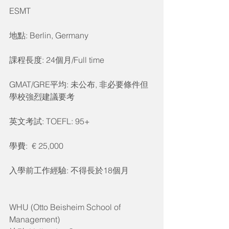
ESMT
地點: Berlin, Germany
課程長度: 24個月/Full time
GMAT/GRE平均: 未公布, 非必要條件但
學校強烈建議要考
英文考試: TOEFL: 95+
學費:  € 25,000
入學前工作經驗: 不得長於18個月
WHU (Otto Beisheim School of 
Management)