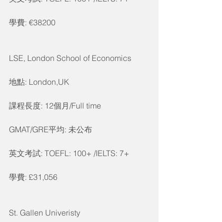
學費: €38200
LSE, London School of Economics
地點: London,UK
課程長度: 12個月/Full time
GMAT/GRE平均: 未公布
英文考試: TOEFL: 100+ /IELTS: 7+
學費: £31,056
St. Gallen Univeristy