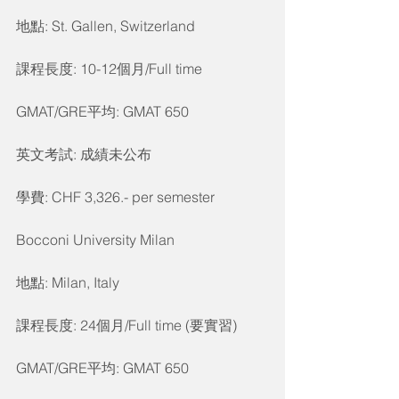
地點: St. Gallen, Switzerland
課程長度: 10-12個月/Full time
GMAT/GRE平均: GMAT 650
英文考試: 成績未公布
學費: CHF 3,326.- per semester
Bocconi University Milan
地點: Milan, Italy
課程長度: 24個月/Full time (要實習)
GMAT/GRE平均: GMAT 650