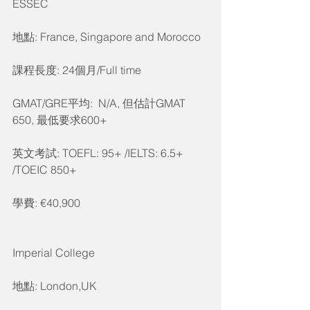
ESSEC
地點: France, Singapore and Morocco
課程長度: 24個月/Full time
GMAT/GRE平均:  N/A, 但估計GMAT 
650, 最低要求600+
英文考試: TOEFL: 95+ /IELTS: 6.5+ 
/TOEIC 850+
學費: €40,900
Imperial College
地點: London,UK