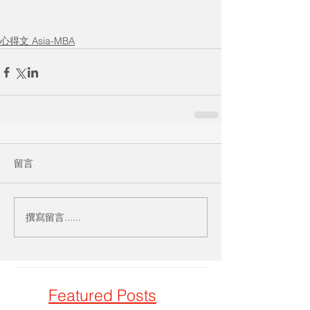
心得文 Asia-MBA
留言
撰寫留言......
Featured Posts