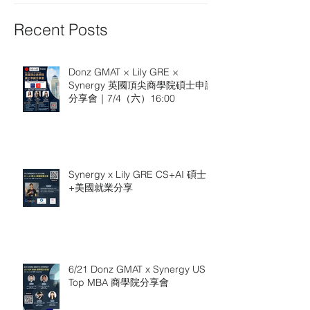
Recent Posts
Donz GMAT × Lily GRE ×
Synergy 英國頂尖商學院碩士申請
分享會｜7/4（六）16:00
Synergy x Lily GRE CS+AI 碩士
+美國就業分享
6/21 Donz GMAT x Synergy US
Top MBA 商學院分享會